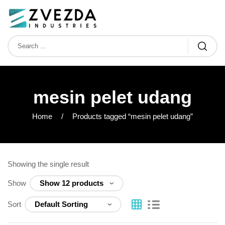
mesin pelet udang
Home
Products tagged “mesin pelet udang”
Showing the single result
Show
Sort