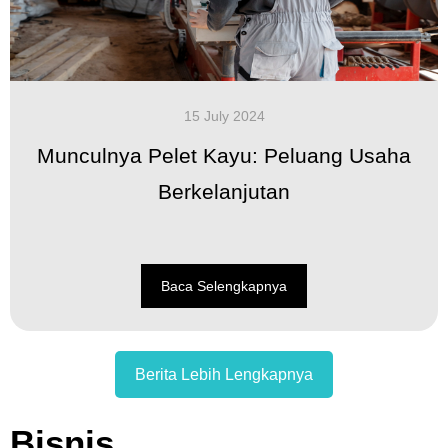
15 July 2024
Munculnya Pelet Kayu: Peluang Usaha
Berkelanjutan
Baca Selengkapnya
Berita Lebih Lengkapnya
Bisnis