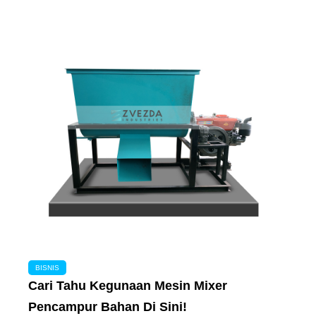
BISNIS
Cari Tahu Kegunaan Mesin Mixer
Pencampur Bahan Di Sini!