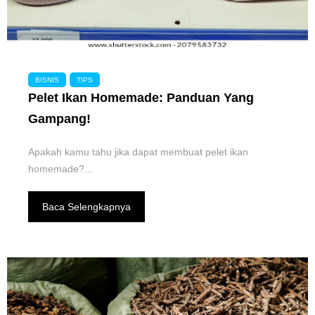
BISNIS
TIPS
Pelet Ikan Homemade: Panduan Yang
Gampang!
Apakah kamu tahu jika dapat membuat pelet ikan
homemade?...
Baca Selengkapnya