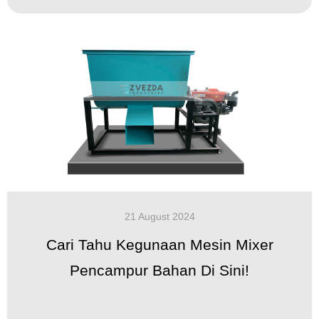
21 August 2024
Cari Tahu Kegunaan Mesin Mixer
Pencampur Bahan Di Sini!