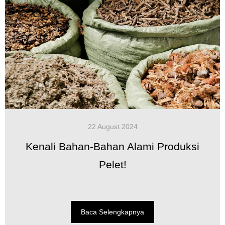
22 August 2024
Kenali Bahan-Bahan Alami Produksi
Pelet!
Baca Selengkapnya