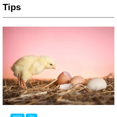
Tips
BISNIS
TIPS