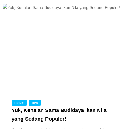
BISNIS
TIPS
Yuk, Kenalan Sama Budidaya Ikan Nila
yang Sedang Populer!