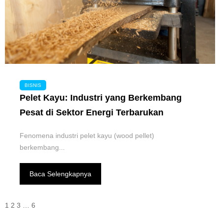
BISNIS
Pelet Kayu: Industri yang Berkembang
Pesat di Sektor Energi Terbarukan
Fenomena industri pelet kayu (wood pellet)
berkembang...
Baca Selengkapnya
1
2
3
…
6