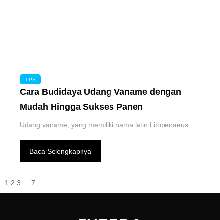
TIPS
Cara Budidaya Udang Vaname dengan
Mudah Hingga Sukses Panen
Udang vaname, yang memiliki nama latin Litopenaeus...
Baca Selengkapnya
1
2
3
…
7