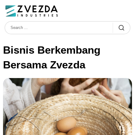
Bisnis Berkembang
Bersama Zvezda