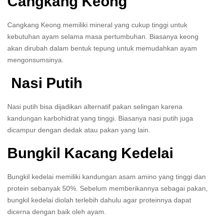
Cangkang Keong
Cangkang Keong memiliki mineral yang cukup tinggi untuk
kebutuhan ayam selama masa pertumbuhan. Biasanya keong
akan dirubah dalam bentuk tepung untuk memudahkan ayam
mengonsumsinya.
Nasi Putih
Nasi putih bisa dijadikan alternatif pakan selingan karena
kandungan karbohidrat yang tinggi. Biasanya nasi putih juga
dicampur dengan dedak atau pakan yang lain.
Bungkil Kacang Kedelai
Bungkil kedelai memiliki kandungan asam amino yang tinggi dan
protein sebanyak 50%. Sebelum memberikannya sebagai pakan,
bungkil kedelai diolah terlebih dahulu agar proteinnya dapat
dicerna dengan baik oleh ayam.