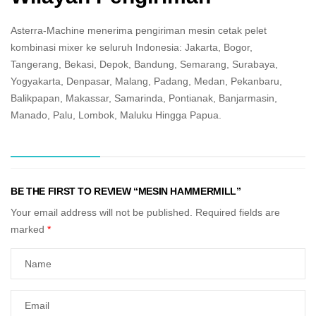
Asterra-Machine menerima pengiriman mesin cetak pelet
kombinasi mixer ke seluruh Indonesia: Jakarta, Bogor,
Tangerang, Bekasi, Depok, Bandung, Semarang, Surabaya,
Yogyakarta, Denpasar, Malang, Padang, Medan, Pekanbaru,
Balikpapan, Makassar, Samarinda, Pontianak, Banjarmasin,
Manado, Palu, Lombok, Maluku Hingga Papua.
BE THE FIRST TO REVIEW “MESIN HAMMERMILL”
Your email address will not be published.
Required fields are
marked
*