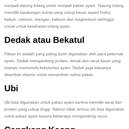
menjadi tepung tulang untuk menjadi pakan ayam. Tepung tulang
memiliki kandungan nutrisi yang cukup besar sepert fosfor,
kalium, natrium, mangan, kalsium dan magnesium sehingga
cocok untuk kesehatan tulang ayam.
Dedak atau Bekatul
Pakan ini adalah yang paling lazim digunakan oleh para peternak
ayam. Dedak mengandung protein, lemak dan serat kasar yang
mampu memenuhi kebutuhan ayam. Dedak juga biasanya
ditambah vitamin untuk menambah nutrisi pakan.
Ubi
Ubi bisa digunakan untuk pakan ayam karena memiliki serat dan
protein yang cukup tinggi. Namun tidak semua ubi bisa digunakan
untuk pakan ayam karena beberapa mengandung racun