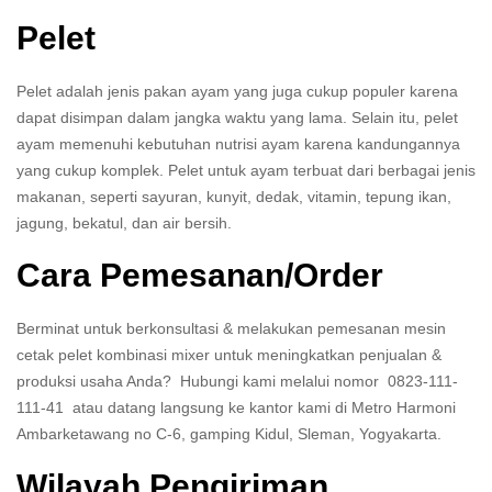
Pelet
Pelet adalah jenis pakan ayam yang juga cukup populer karena
dapat disimpan dalam jangka waktu yang lama. Selain itu, pelet
ayam memenuhi kebutuhan nutrisi ayam karena kandungannya
yang cukup komplek. Pelet untuk ayam terbuat dari berbagai jenis
makanan, seperti sayuran, kunyit, dedak, vitamin, tepung ikan,
jagung, bekatul, dan air bersih.
Cara Pemesanan/Order
Berminat untuk berkonsultasi & melakukan pemesanan mesin
cetak pelet kombinasi mixer untuk meningkatkan penjualan &
produksi usaha Anda? Hubungi kami melalui nomor 0823-111-
111-41 atau datang langsung ke kantor kami di Metro Harmoni
Ambarketawang no C-6, gamping Kidul, Sleman, Yogyakarta.
Wilayah Pengiriman