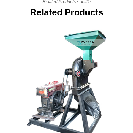
Related Products subtitle
Related Products