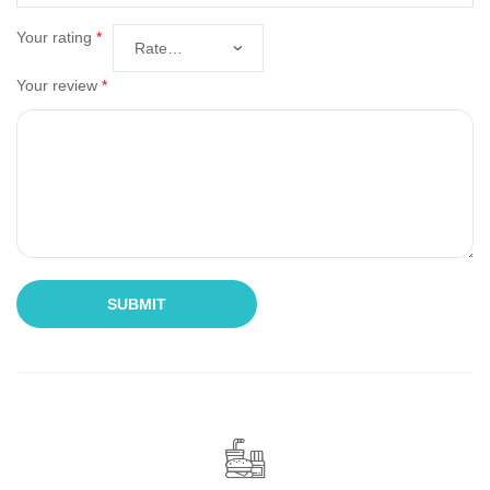
Your rating
*
Your review
*