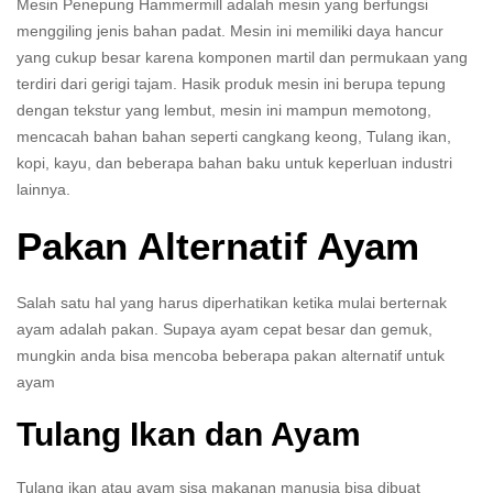
Mesin Penepung Hammermill adalah mesin yang berfungsi
menggiling jenis bahan padat. Mesin ini memiliki daya hancur
yang cukup besar karena komponen martil dan permukaan yang
terdiri dari gerigi tajam. Hasik produk mesin ini berupa tepung
dengan tekstur yang lembut, mesin ini mampun memotong,
mencacah bahan bahan seperti cangkang keong, Tulang ikan,
kopi, kayu, dan beberapa bahan baku untuk keperluan industri
lainnya.
Pakan Alternatif Ayam
Salah satu hal yang harus diperhatikan ketika mulai berternak
ayam adalah pakan. Supaya ayam cepat besar dan gemuk,
mungkin anda bisa mencoba beberapa pakan alternatif untuk
ayam
Tulang Ikan dan Ayam
Tulang ikan atau ayam sisa makanan manusia bisa dibuat